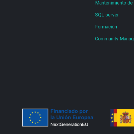
Mantenimiento de 
SQL server
Formación
Community Manag