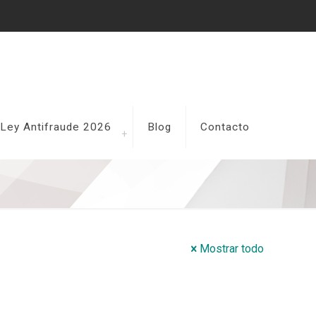
a Ley Antifraude 2026
Blog
Contacto
Mostrar todo