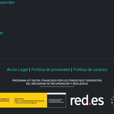
servidor
er
Aviso Legal
|
Política de privacidad
|
Política de cookies