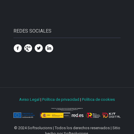
REDES SOCIALES
Aviso Legal
|
Política de privacidad
|
Política de cookies
© 2024 Softsolucions | Todos los derechos reservados | Sitio
hecho por Softsolucions.