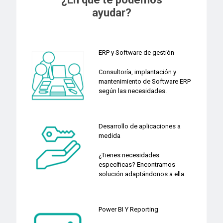
ayudar?
ERP y Software de gestión
Consultoría, implantación y
mantenimiento de Software ERP
según las necesidades.
Desarrollo de aplicaciones a
medida
¿Tienes necesidades
específicas? Encontramos
solución adaptándonos a ella.
Power BI Y Reporting