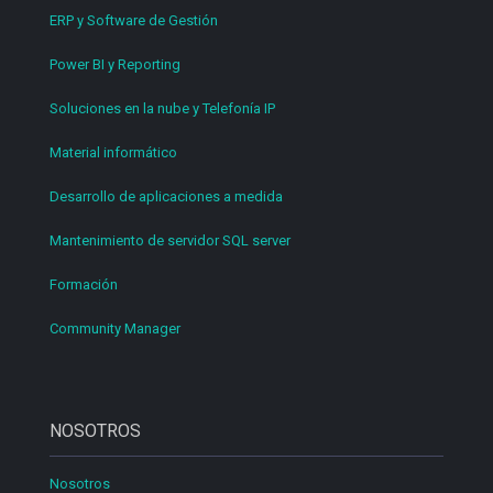
ERP y Software de Gestión
Power BI y Reporting
Soluciones en la nube y Telefonía IP
Material informático
Desarrollo de aplicaciones a medida
Mantenimiento de servidor SQL server
Formación
Community Manager
NOSOTROS
Nosotros